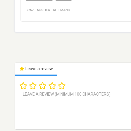
GRAZ
·
AUSTRIA
·
ALLEMAND
Leave a review