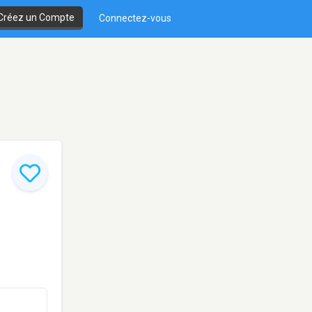
Créez un Compte
Connectez-vous