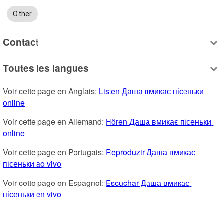
Other
Contact
Toutes les langues
Voir cette page en Anglais: 
Listen Даша вмикає пісеньки 
online
Voir cette page en Allemand: 
Hören Даша вмикає пісеньки 
online
Voir cette page en Portugais: 
Reproduzir Даша вмикає 
пісеньки ao vivo
Voir cette page en Espagnol: 
Escuchar Даша вмикає 
пісеньки en vivo