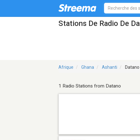
Stations De Radio De D
Afrique
Ghana
Ashanti
Datano
1 Radio Stations from Datano