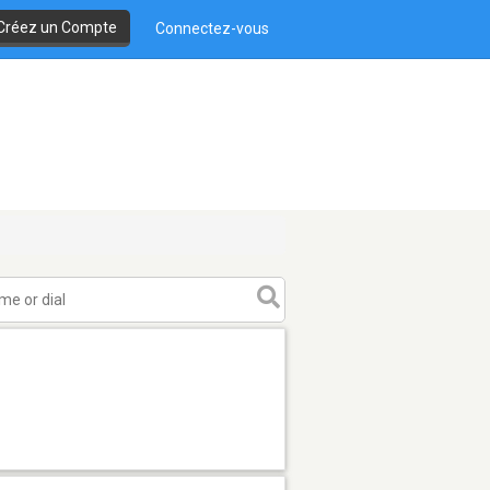
Créez un Compte
Connectez-vous