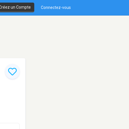
Créez un Compte
Connectez-vous