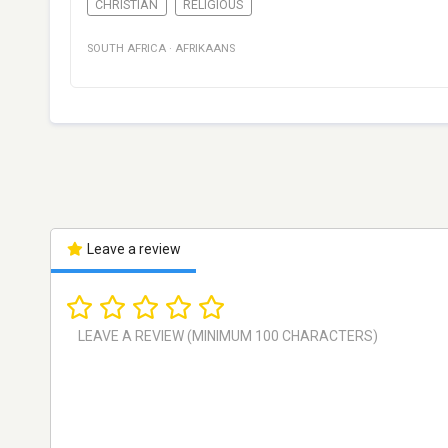
CHRISTIAN
RELIGIOUS
SOUTH AFRICA
·
AFRIKAANS
Leave a review