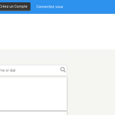
Créez un Compte
Connectez-vous