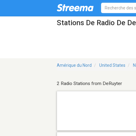
Stations De Radio De D
Amérique du Nord
United States
N
2 Radio Stations from DeRuyter