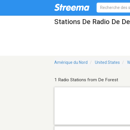
Stations De Radio De De
Amérique du Nord
United States
W
1 Radio Stations from De Forest