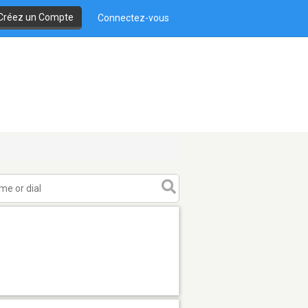
Créez un Compte
Connectez-vous