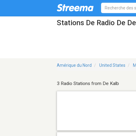
Stations De Radio De D
Amérique du Nord
United States
M
3 Radio Stations from De Kalb