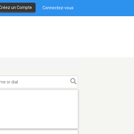
Créez un Compte
Connectez-vous