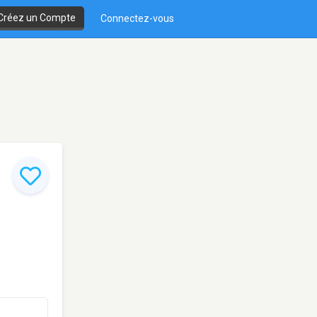
Créez un Compte
Connectez-vous