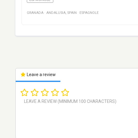
GRANADA
·
ANDALUSIA
,
SPAIN
·
ESPAGNOLE
Leave a review