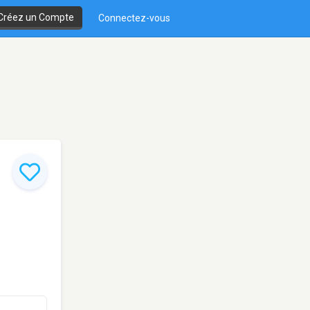
Créez un Compte
Connectez-vous