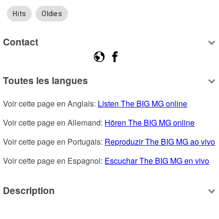
Hits
Oldies
Contact
Toutes les langues
Voir cette page en Anglais: 
Listen The BIG MG online
Voir cette page en Allemand: 
Hören The BIG MG online
Voir cette page en Portugais: 
Reproduzir The BIG MG ao vivo
Voir cette page en Espagnol: 
Escuchar The BIG MG en vivo
Description