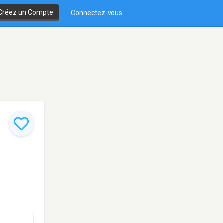
Créez un Compte
Connectez-vous