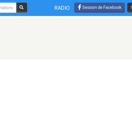
RADIO
Session de Facebook