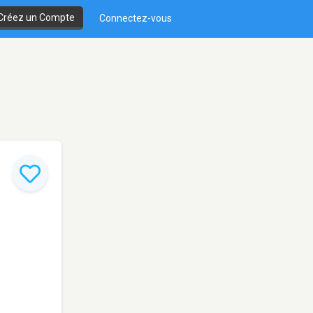
Créez un Compte
Connectez-vous