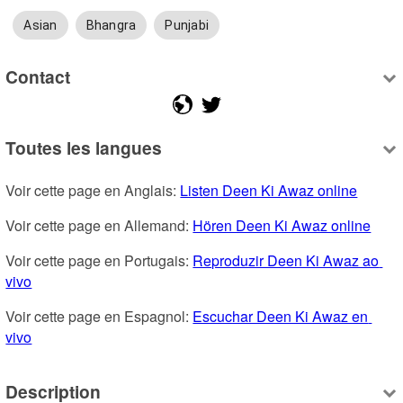
Asian
Bhangra
Punjabi
Contact
Toutes les langues
Voir cette page en Anglais: 
Listen Deen Ki Awaz online
Voir cette page en Allemand: 
Hören Deen Ki Awaz online
Voir cette page en Portugais: 
Reproduzir Deen Ki Awaz ao 
vivo
Voir cette page en Espagnol: 
Escuchar Deen Ki Awaz en 
vivo
Description