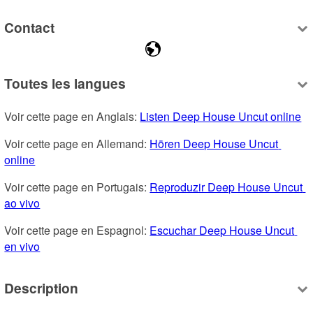
Contact
Toutes les langues
Voir cette page en Anglais: 
Listen Deep House Uncut online
Voir cette page en Allemand: 
Hören Deep House Uncut 
online
Voir cette page en Portugais: 
Reproduzir Deep House Uncut 
ao vivo
Voir cette page en Espagnol: 
Escuchar Deep House Uncut 
en vivo
Description