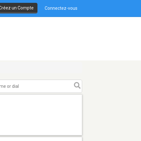
Créez un Compte
Connectez-vous