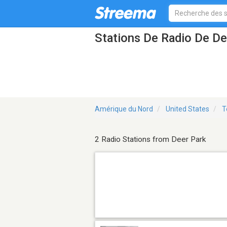
Stations De Radio De De
Amérique du Nord
United States
T
2 Radio Stations from Deer Park