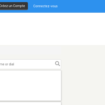
Créez un Compte
Connectez-vous