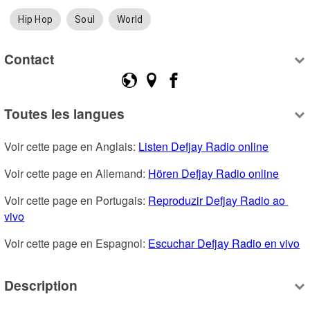
Hip Hop
Soul
World
Contact
Toutes les langues
Voir cette page en Anglais: 
Listen Defjay Radio online
Voir cette page en Allemand: 
Hören Defjay Radio online
Voir cette page en Portugais: 
Reproduzir Defjay Radio ao 
vivo
Voir cette page en Espagnol: 
Escuchar Defjay Radio en vivo
Description