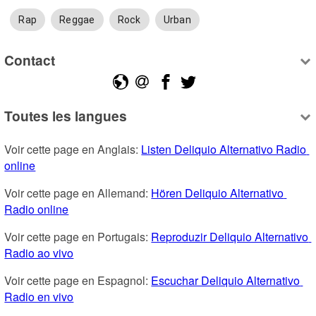
Rap
Reggae
Rock
Urban
Contact
Toutes les langues
Voir cette page en Anglais: 
Listen Deliquio Alternativo Radio 
online
Voir cette page en Allemand: 
Hören Deliquio Alternativo 
Radio online
Voir cette page en Portugais: 
Reproduzir Deliquio Alternativo 
Radio ao vivo
Voir cette page en Espagnol: 
Escuchar Deliquio Alternativo 
Radio en vivo