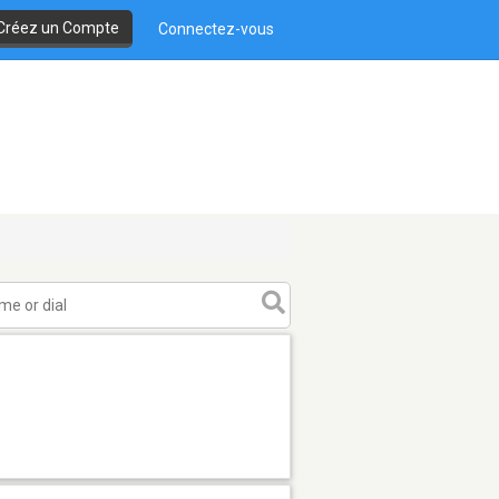
Créez un Compte
Connectez-vous