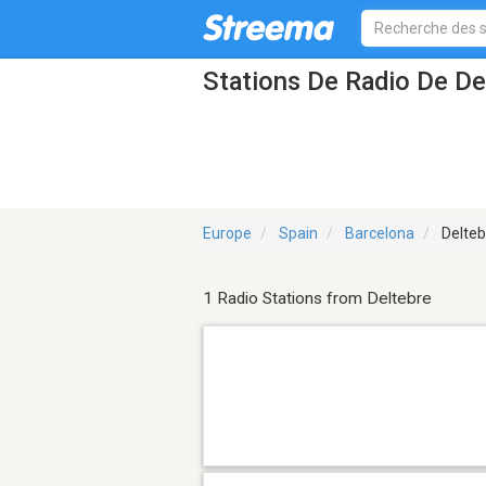
Stations De Radio De De
Europe
Spain
Barcelona
Delteb
1 Radio Stations from Deltebre