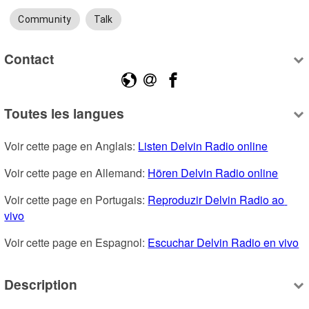
Community
Talk
Contact
Toutes les langues
Voir cette page en Anglais: 
Listen Delvin Radio online
Voir cette page en Allemand: 
Hören Delvin Radio online
Voir cette page en Portugais: 
Reproduzir Delvin Radio ao 
vivo
Voir cette page en Espagnol: 
Escuchar Delvin Radio en vivo
Description