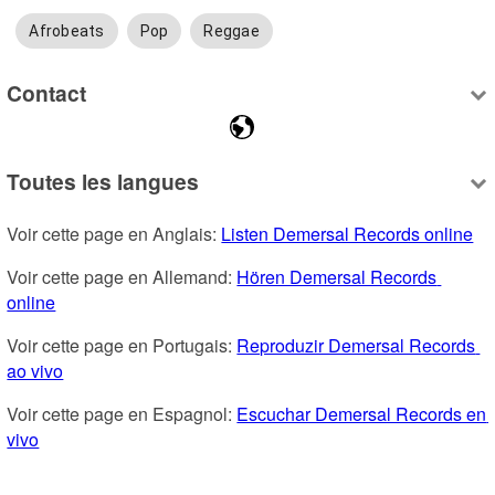
Afrobeats
Pop
Reggae
Contact
Toutes les langues
Voir cette page en Anglais: 
Listen Demersal Records online
Voir cette page en Allemand: 
Hören Demersal Records 
online
Voir cette page en Portugais: 
Reproduzir Demersal Records 
ao vivo
Voir cette page en Espagnol: 
Escuchar Demersal Records en 
vivo