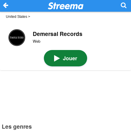
United States
>
Demersal Records
Web
Jouer
Les genres