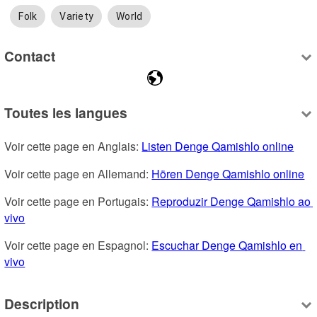
Folk
Variety
World
Contact
Toutes les langues
Voir cette page en Anglais: 
Listen Denge Qamishlo online
Voir cette page en Allemand: 
Hören Denge Qamishlo online
Voir cette page en Portugais: 
Reproduzir Denge Qamishlo ao 
vivo
Voir cette page en Espagnol: 
Escuchar Denge Qamishlo en 
vivo
Description