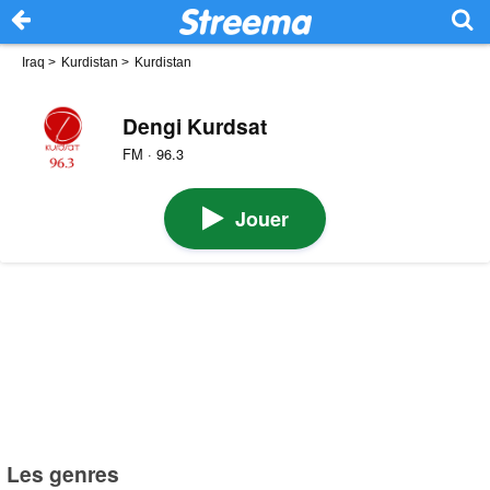
Iraq
>
Kurdistan
>
Kurdistan
Dengi Kurdsat
FM · 96.3
Jouer
Les genres