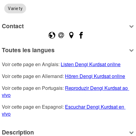
Variety
Contact
Toutes les langues
Voir cette page en Anglais: 
Listen Dengi Kurdsat online
Voir cette page en Allemand: 
Hören Dengi Kurdsat online
Voir cette page en Portugais: 
Reproduzir Dengi Kurdsat ao 
vivo
Voir cette page en Espagnol: 
Escuchar Dengi Kurdsat en 
vivo
Description