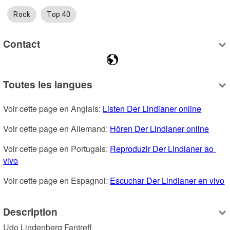
Rock
Top 40
Contact
Toutes les langues
Voir cette page en Anglais: 
Listen Der Lindianer online
Voir cette page en Allemand: 
Hören Der Lindianer online
Voir cette page en Portugais: 
Reproduzir Der Lindianer ao 
vivo
Voir cette page en Espagnol: 
Escuchar Der Lindianer en vivo
Description
Udo Lindenberg Fantreff