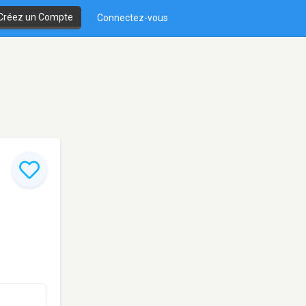
Créez un Compte
Connectez-vous