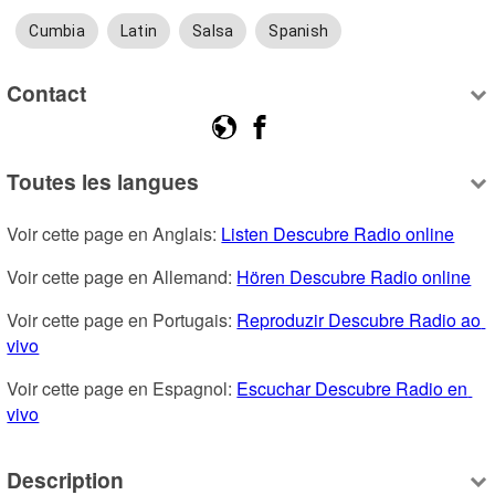
Cumbia
Latin
Salsa
Spanish
Contact
Toutes les langues
Voir cette page en Anglais: 
Listen Descubre Radio online
Voir cette page en Allemand: 
Hören Descubre Radio online
Voir cette page en Portugais: 
Reproduzir Descubre Radio ao 
vivo
Voir cette page en Espagnol: 
Escuchar Descubre Radio en 
vivo
Description