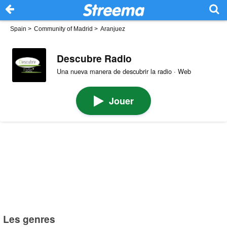
Spain
>
Community of Madrid
>
Aranjuez
Descubre Radio
Una nueva manera de descubrir la radio · Web
Jouer
Les genres