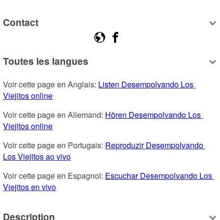
Contact
Toutes les langues
Voir cette page en Anglais: 
Listen Desempolvando Los 
Viejitos online
Voir cette page en Allemand: 
Hören Desempolvando Los 
Viejitos online
Voir cette page en Portugais: 
Reproduzir Desempolvando 
Los Viejitos ao vivo
Voir cette page en Espagnol: 
Escuchar Desempolvando Los 
Viejitos en vivo
Description