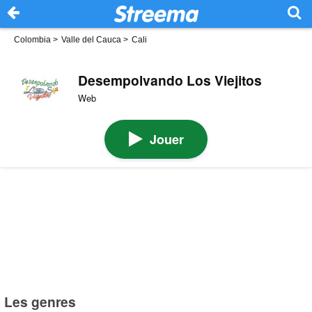
Colombia
>
Valle del Cauca
>
Cali
Desempolvando Los Viejitos
Web
Jouer
Les genres