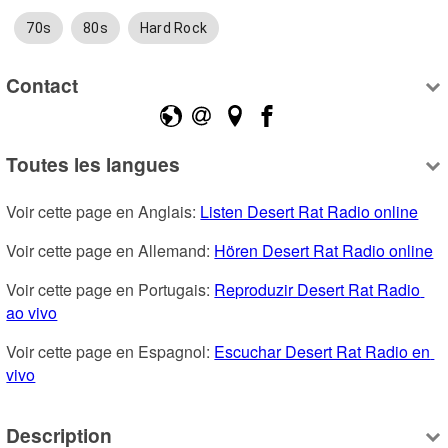
70s
80s
Hard Rock
Contact
Toutes les langues
Voir cette page en Anglais: 
Listen Desert Rat Radio online
Voir cette page en Allemand: 
Hören Desert Rat Radio online
Voir cette page en Portugais: 
Reproduzir Desert Rat Radio 
ao vivo
Voir cette page en Espagnol: 
Escuchar Desert Rat Radio en 
vivo
Description