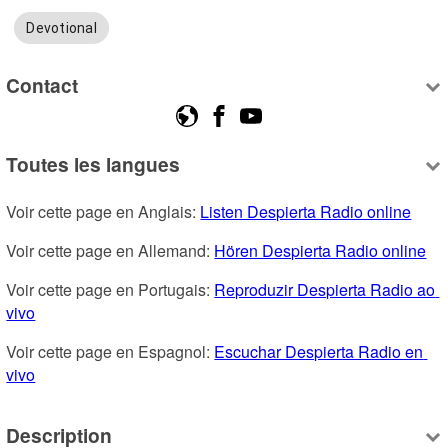
Devotional
Contact
Toutes les langues
Voir cette page en Anglais: 
Listen Despierta Radio online
Voir cette page en Allemand: 
Hören Despierta Radio online
Voir cette page en Portugais: 
Reproduzir Despierta Radio ao 
vivo
Voir cette page en Espagnol: 
Escuchar Despierta Radio en 
vivo
Description