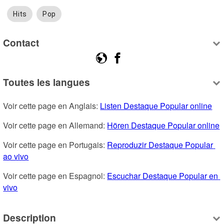
Hits
Pop
Contact
Toutes les langues
Voir cette page en Anglais: 
Listen Destaque Popular online
Voir cette page en Allemand: 
Hören Destaque Popular online
Voir cette page en Portugais: 
Reproduzir Destaque Popular 
ao vivo
Voir cette page en Espagnol: 
Escuchar Destaque Popular en 
vivo
Description