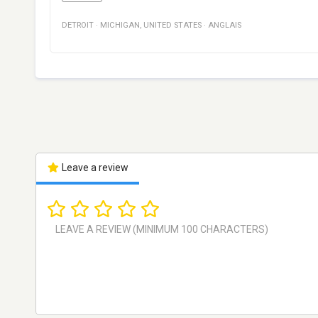
DETROIT
·
MICHIGAN
,
UNITED STATES
·
ANGLAIS
Leave a review