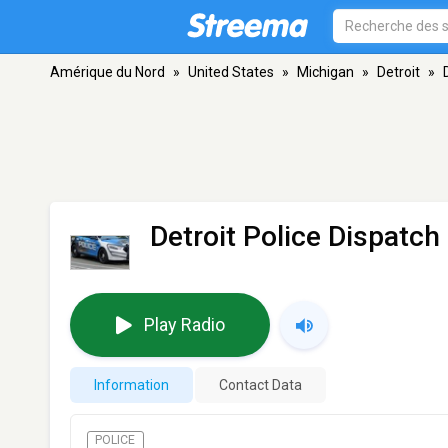
Amérique du Nord
»
United States
»
Michigan
»
Detroit
»
Detroit Police Dispatch
Play Radio
Information
Contact Data
POLICE