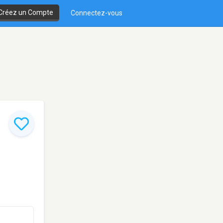
Créez un Compte
Connectez-vous