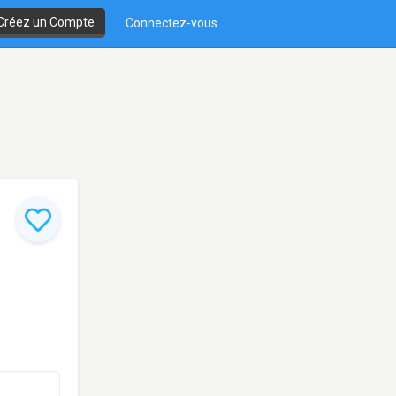
Créez un Compte
Connectez-vous