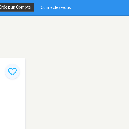
Créez un Compte
Connectez-vous