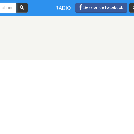
RADIO
Session de Facebook