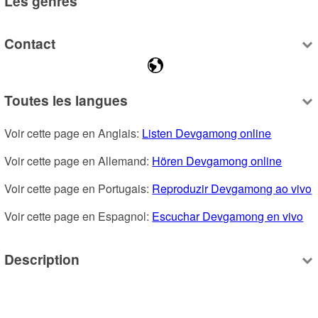
Les genres
Contact
Toutes les langues
Voir cette page en Anglais: 
Listen Devgamong online
Voir cette page en Allemand: 
Hören Devgamong online
Voir cette page en Portugais: 
Reproduzir Devgamong ao vivo
Voir cette page en Espagnol: 
Escuchar Devgamong en vivo
Description