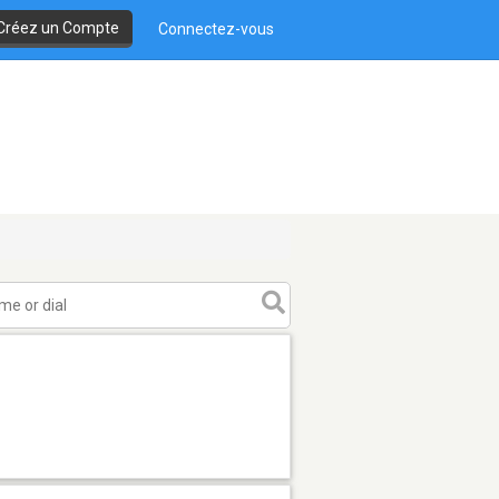
Créez un Compte
Connectez-vous