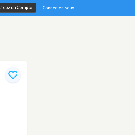
Créez un Compte
Connectez-vous