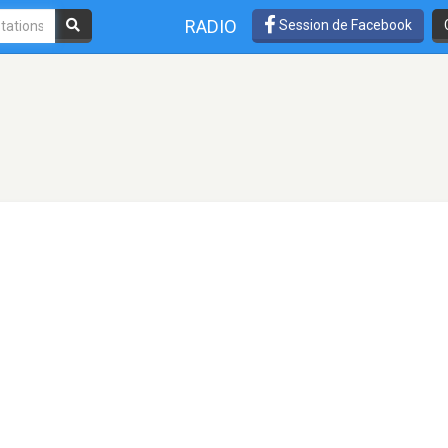
RADIO
Session de Facebook