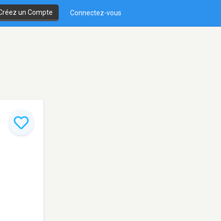
Créez un Compte
Connectez-vous