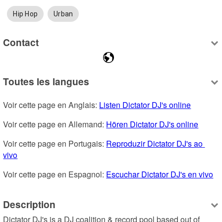
Hip Hop
Urban
Contact
Toutes les langues
Voir cette page en Anglais: 
Listen Dictator DJ's online
Voir cette page en Allemand: 
Hören Dictator DJ's online
Voir cette page en Portugais: 
Reproduzir Dictator DJ's ao 
vivo
Voir cette page en Espagnol: 
Escuchar Dictator DJ's en vivo
Description
Dictator DJ's is a DJ coalition & record pool based out of 