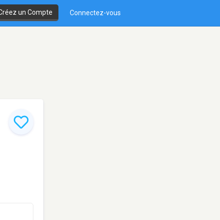
Créez un Compte
Connectez-vous