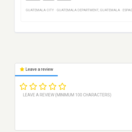
GUATEMALA CITY
·
GUATEMALA DEPARTMENT
,
GUATEMALA
·
ESPA
Leave a review