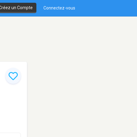
Créez un Compte
Connectez-vous