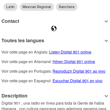
Latin
Mexican Regional
Ranchera
Contact
Toutes les langues
Voir cette page en Anglais: 
Listen Digital 901 online
Voir cette page en Allemand: 
Hören Digital 901 online
Voir cette page en Portugais: 
Reproduzir Digital 901 ao vivo
Voir cette page en Espagnol: 
Escuchar Digital 901 en vivo
Description
Digital 901 , una radio en linea para toda la Gente de habla 
Hispana , con cultura mexicana pero aderimos generos para 