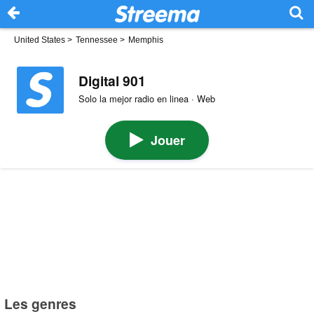
United States
>
Tennessee
>
Memphis
Digital 901
Solo la mejor radio en linea · Web
Jouer
Les genres