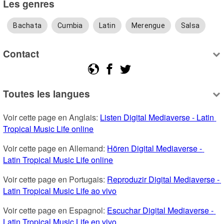
Les genres
Bachata
Cumbia
Latin
Merengue
Salsa
Contact
Toutes les langues
Voir cette page en Anglais: 
Listen Digital Mediaverse - Latin 
Tropical Music Life online
Voir cette page en Allemand: 
Hören Digital Mediaverse - 
Latin Tropical Music Life online
Voir cette page en Portugais: 
Reproduzir Digital Mediaverse - 
Latin Tropical Music Life ao vivo
Voir cette page en Espagnol: 
Escuchar Digital Mediaverse - 
Latin Tropical Music Life en vivo