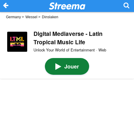
Germany
>
Wessel
>
Dinslaken
Digital Mediaverse - Latin
Tropical Music Life
Unlock Your World of Entertainment · Web
Jouer