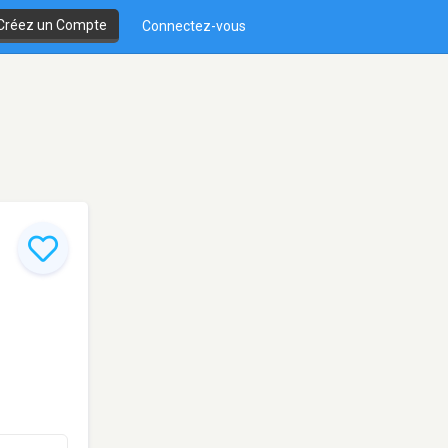
Créez un Compte
Connectez-vous