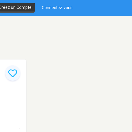
Créez un Compte
Connectez-vous