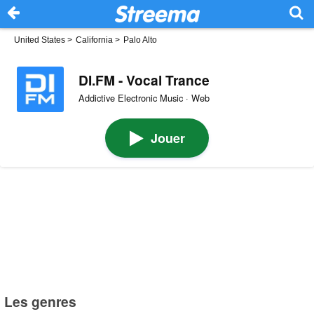
United States
>
California
>
Palo Alto
DI.FM - Vocal Trance
Addictive Electronic Music · Web
Jouer
Les genres