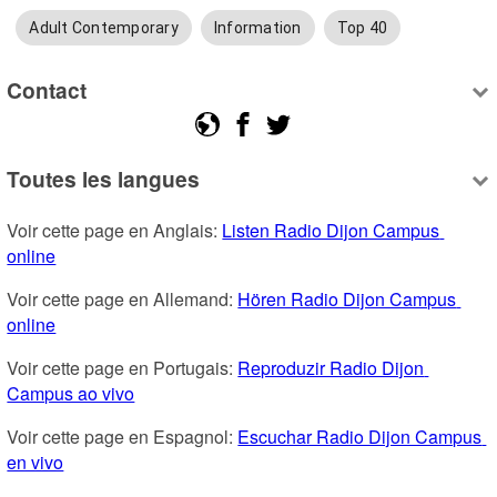
Adult Contemporary
Information
Top 40
Contact
Toutes les langues
Voir cette page en Anglais: 
Listen Radio Dijon Campus 
online
Voir cette page en Allemand: 
Hören Radio Dijon Campus 
online
Voir cette page en Portugais: 
Reproduzir Radio Dijon 
Campus ao vivo
Voir cette page en Espagnol: 
Escuchar Radio Dijon Campus 
en vivo