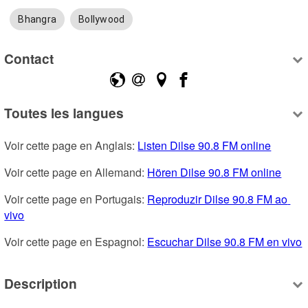
Bhangra
Bollywood
Contact
Toutes les langues
Voir cette page en Anglais: 
Listen Dilse 90.8 FM online
Voir cette page en Allemand: 
Hören Dilse 90.8 FM online
Voir cette page en Portugais: 
Reproduzir Dilse 90.8 FM ao 
vivo
Voir cette page en Espagnol: 
Escuchar Dilse 90.8 FM en vivo
Description