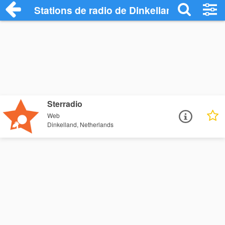
Stations de radio de Dinkelland
Sterradio
Web
Dinkelland, Netherlands