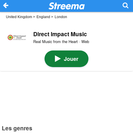
United Kingdom
>
England
>
London
Direct Impact Music
Real Music from the Heart · Web
Jouer
Les genres