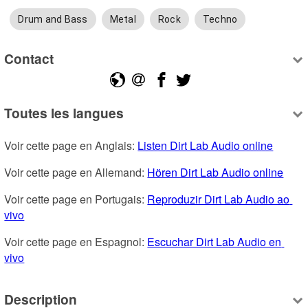
Drum and Bass
Metal
Rock
Techno
Contact
Toutes les langues
Voir cette page en Anglais: 
Listen Dirt Lab Audio online
Voir cette page en Allemand: 
Hören Dirt Lab Audio online
Voir cette page en Portugais: 
Reproduzir Dirt Lab Audio ao 
vivo
Voir cette page en Espagnol: 
Escuchar Dirt Lab Audio en 
vivo
Description